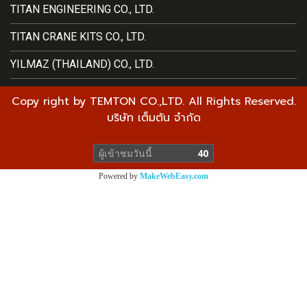
TITAN ENGINEERING CO., LTD.
TITAN CRANE KITS CO., LTD.
YILMAZ (THAILAND) CO., LTD.
Copy right by TEMTON CO.,LTD. All Rights Reserved.
บริษัท เต็มตัน จำกัด
ผู้เข้าชมวันนี้
40
Powered by
MakeWebEasy.com