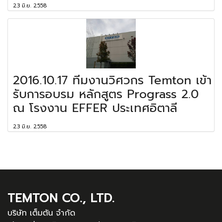
23 มิ.ย. 2558
2016.10.17 ทีมงานวิศวกร Temton เข้า
รับการอบรม หลักสูตร Prograss 2.0
ณ โรงงาน EFFER ประเทศอิตาลี
23 มิ.ย. 2558
TEMTON CO., LTD.
บริษัท เต็มตัน จำกัด