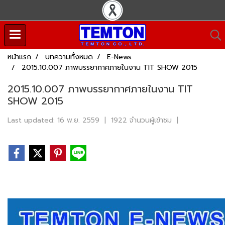
หน้าแรก
บทความทั้งหมด
E-News
2015.10.007 ภาพบรรยากาศภายในงาน TIT SHOW 2015
2015.10.007 ภาพบรรยากาศภายในงาน TIT
SHOW 2015
Last updated: 16 พ.ย. 2559
|
1922 จำนวนผู้เข้าชม
|