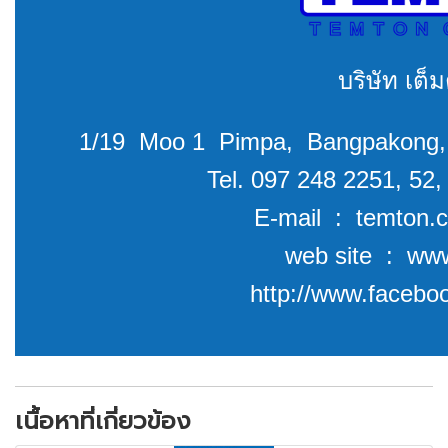
บริษัท เต็
1/19 Moo 1 Pimpa, Bangpakong,
Tel. 097 248 2251, 52
E-mail : temton.
web site : www
http://www.facebo
เนื้อหาที่เกี่ยวข้อง