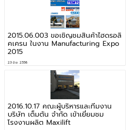
2015.06.003 ขอเชิญชมสินค้าไฮดรอลิ
คเครน ในงาน Manufacturing Expo
2015
23 มิ.ย. 2558
2016.10.17 คณะผู้บริหารและทีมงาน
บริษัท เต็มตัน จำกัด เข้าเยี่ยมชม
โรงงานผลิต Maxilift