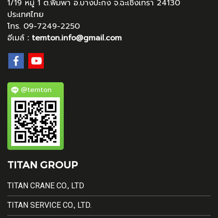
1/19 หมู่ 1 ต.พิมพา อ.บางปะกง จ.ฉะเชิงเทรา 24130
ประเทศไทย
โทร. 09-7249-2250
อีเมล์
:
temton.info@gmail.com
@temton
TITAN GROUP
TITAN CRANE CO., LTD
TITAN SERVICE CO., LTD.