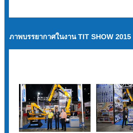
ภาพบรรยากาศในงาน TIT SHOW 2015