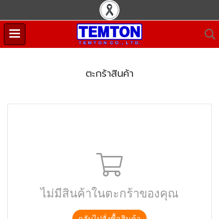
ตะกร้าสินค้า
ไม่มีสินค้าในตะกร้าของคุณ
กลับไปสั่งซื้อสินค้า