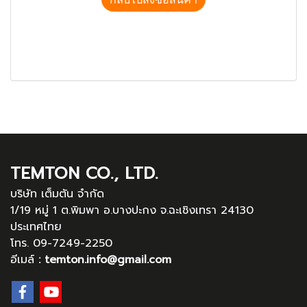
TEMTON CO., LTD.
บริษัท เต็มตัน จำกัด
1/19 หมู่ 1 ต.พิมพา อ.บางปะกง จ.ฉะเชิงเทรา 24130
ประเทศไทย
โทร. 09-7249-2250
อีเมล์
:
temton.info@gmail.com