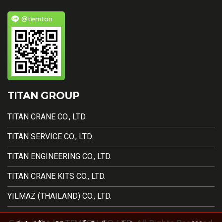
@temton
TITAN GROUP
TITAN CRANE CO., LTD
TITAN SERVICE CO., LTD.
TITAN ENGINEERING CO., LTD.
TITAN CRANE KITS CO., LTD.
YILMAZ (THAILAND) CO., LTD.