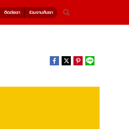
ติดต่อเรา
ร่วมงานกับเรา