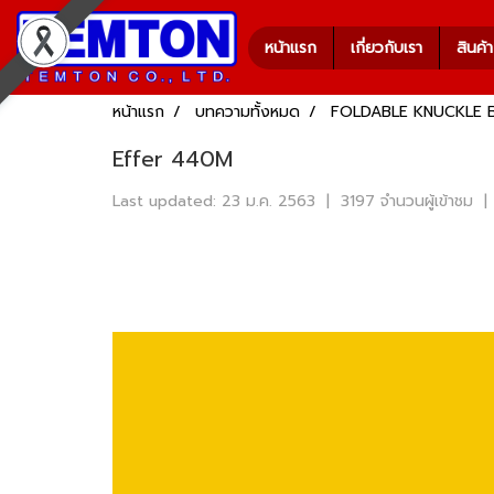
หน้าแรก
เกี่ยวกับเรา
สินค้
หน้าแรก
บทความทั้งหมด
FOLDABLE KNUCKLE
Effer 440M
Last updated: 23 ม.ค. 2563
|
3197 จำนวนผู้เข้าชม
|