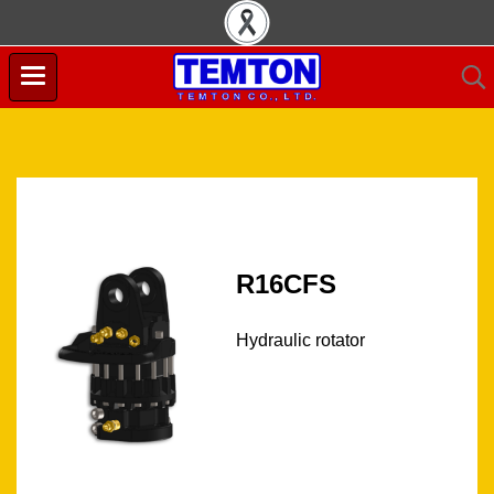
R16CFS
Hydraulic rotator