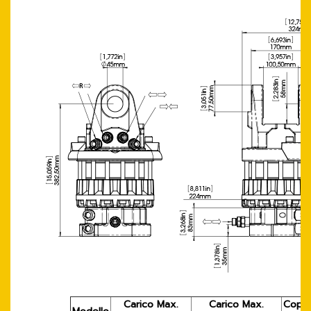
Carico Max.
Carico Max.
Coppi