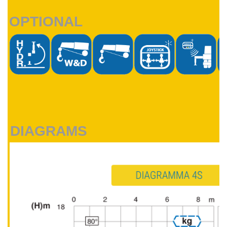
OPTIONAL
DIAGRAMS