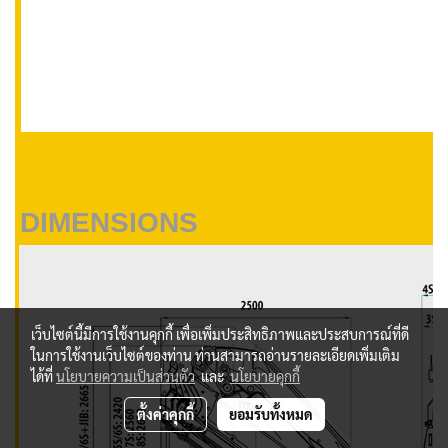
DIMENSIONS
เว็บไซต์นี้มีการใช้งานคุกกี้ เพื่อเพิ่มประสิทธิภาพและประสบการณ์ที่ดี
ในการใช้งานเว็บไซต์ของท่าน ท่านสามารถอ่านรายละเอียดเพิ่มเติม
ได้ที่
นโยบายความเป็นส่วนตัว
และ
นโยบายคุกกี้
ตั้งค่าคุกกี้
ยอมรับทั้งหมด