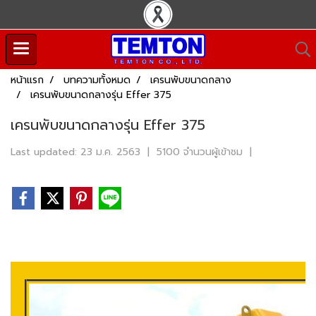
หน้าแรก
บทความทั้งหมด
เครนพับขนาดกลาง
เครนพับขนาดกลางรุ่น Effer 375
เครนพับขนาดกลางรุ่น Effer 375
Last updated: 23 ม.ค. 2563
|
5100 จำนวนผู้เข้าชม
|