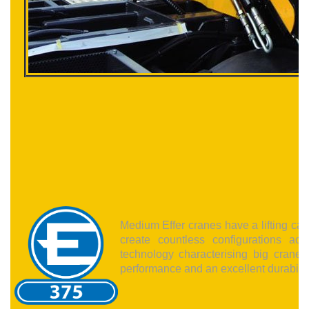
Medium Effer cranes have a lifting cap
create countless configurations ac
technology characterising big crane
performance and an excellent durability