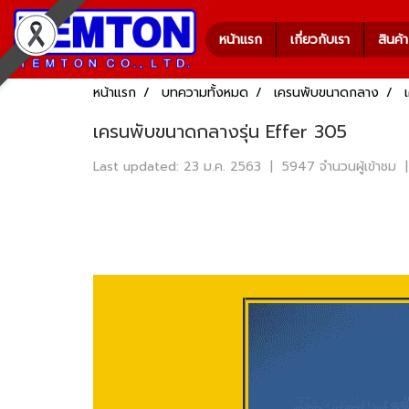
หน้าแรก
เกี่ยวกับเรา
สินค้
หน้าแรก
บทความทั้งหมด
เครนพับขนาดกลาง
เครนพับขนาดกลางรุ่น Effer 305
Last updated: 23 ม.ค. 2563
|
5947 จำนวนผู้เข้าชม