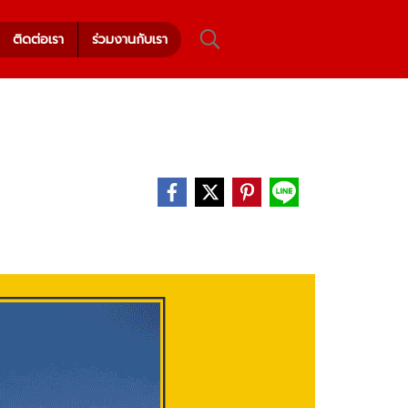
ติดต่อเรา
ร่วมงานกับเรา