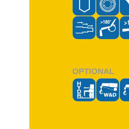
OPTIONAL