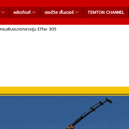
า
ผลิตภัณฑ์
เซอร์วิส เซ็นเตอร์
TEMTON CHANNEL
เครนพับขนาดกลางรุ่น Effer 305
|