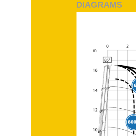
DIAGRAMS