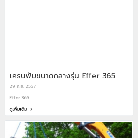
เครนพับขนาดกลางรุ่น Effer 365
29 ก.ย. 2557
Effer 365
ดูเพิ่มเติม