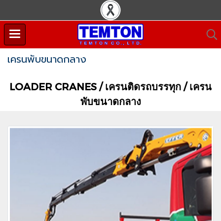
เครนพับขนาดกลาง
LOADER CRANES / เครนติดรถบรรทุก / เครน
พับขนาดกลาง