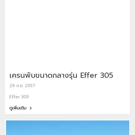
เครนพับขนาดกลางรุ่น Effer 305
29 ก.ย. 2557
Effer 305
ดูเพิ่มเติม