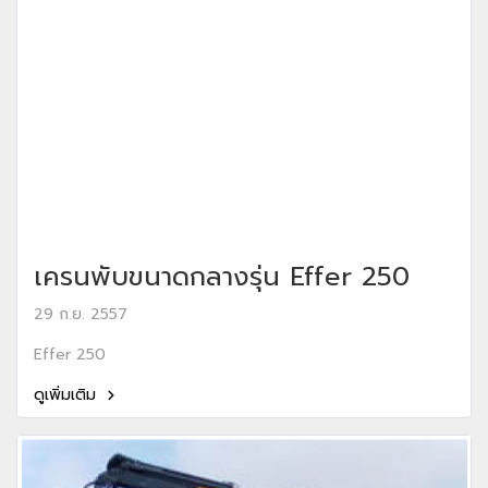
เครนพับขนาดกลางรุ่น Effer 250
29 ก.ย. 2557
Effer 250
ดูเพิ่มเติม