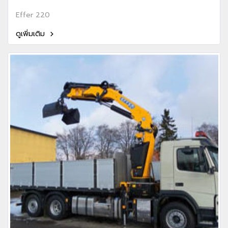
Effer 220
ดูเพิ่มเติม