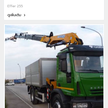
Effer 255
ดูเพิ่มเติม