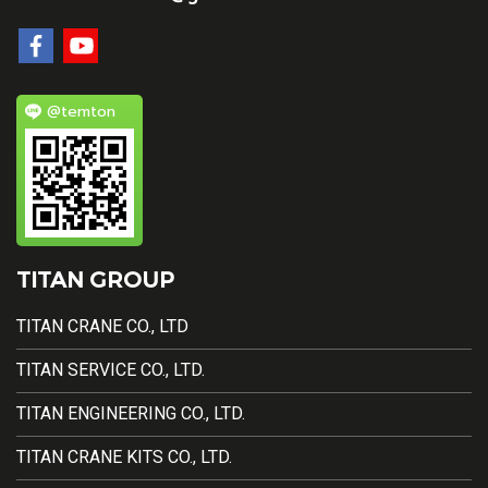
@temton
TITAN GROUP
TITAN CRANE CO., LTD
TITAN SERVICE CO., LTD.
TITAN ENGINEERING CO., LTD.
TITAN CRANE KITS CO., LTD.